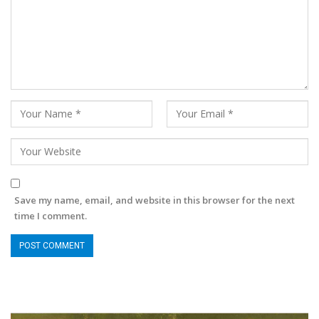
Save my name, email, and website in this browser for the next
time I comment.