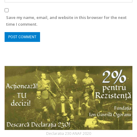
Save my name, email, and website in this browser for the next
time I comment.
Declaratia 230 ANAF 2020