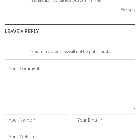
Reply
LEAVE A REPLY
Your email address will not be published.