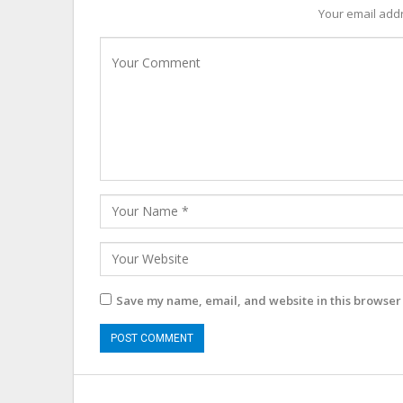
Your email addr
Save my name, email, and website in this browser 