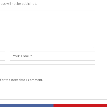
ess will not be published.
for the next time I comment.