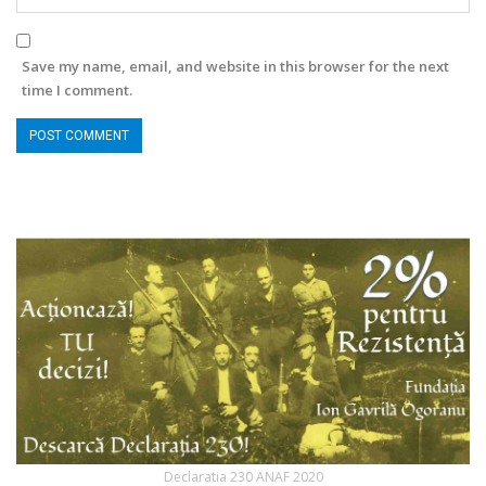
Save my name, email, and website in this browser for the next
time I comment.
Declaratia 230 ANAF 2020