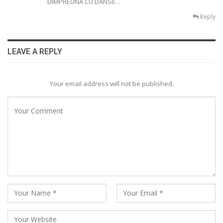
DIMPREUNA CU DANSII…
Reply
LEAVE A REPLY
Your email address will not be published.