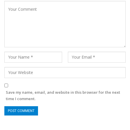
Save my name, email, and website in this browser for the next
time I comment.