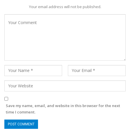
Your email address will not be published.
Save my name, email, and website in this browser for the next
time I comment.