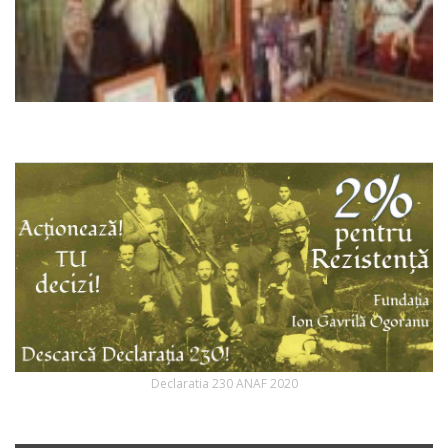
Declaratia 230 ANAF 2020