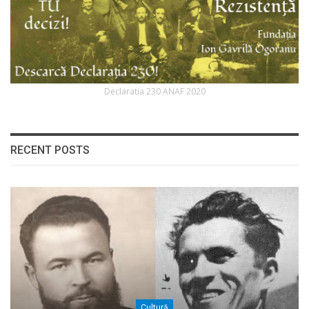
Declaratia 230 ANAF 2020
RECENT POSTS
Cultură