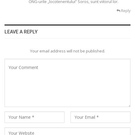
ONG-urile „locotenentului” Soros, sunt viitorul lor.
Reply
LEAVE A REPLY
Your email address will not be published.