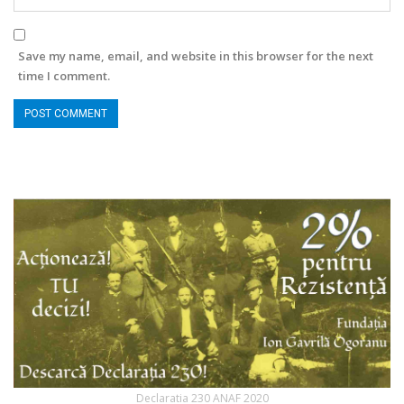
Save my name, email, and website in this browser for the next
time I comment.
Declaratia 230 ANAF 2020