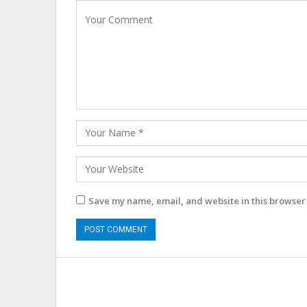
Save my name, email, and website in this browser 