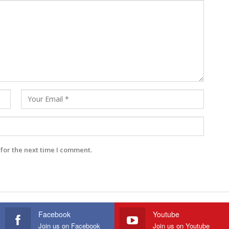
for the next time I comment.
Facebook
Youtube
Join us on Facebook
Join us on Youtube