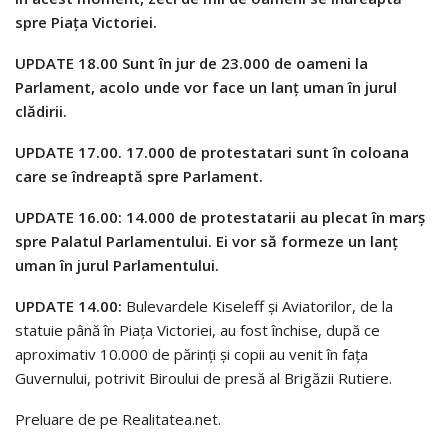
spre Piaţa Victoriei.
UPDATE 18.00 Sunt în jur de 23.000 de oameni la
Parlament, acolo unde vor face un lanţ uman în jurul
clădirii.
UPDATE 17.00. 17.000 de protestatari sunt în coloana
care se îndreaptă spre Parlament.
UPDATE 16.00: 14.000 de protestatarii au plecat în marş
spre Palatul Parlamentului. Ei vor să formeze un lanţ
uman în jurul Parlamentului.
UPDATE 14.00:
Bulevardele Kiseleff și Aviatorilor, de la
statuie până în Piața Victoriei, au fost închise, după ce
aproximativ 10.000 de părinți și copii au venit în fața
Guvernului, potrivit Biroului de presă al Brigăzii Rutiere.
Preluare de pe Realitatea.net.