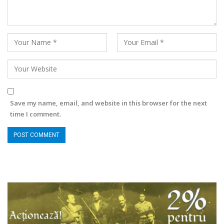
Save my name, email, and website in this browser for the next
time I comment.