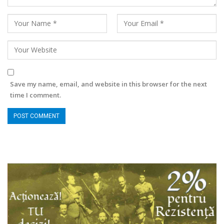
Save my name, email, and website in this browser for the next
time I comment.