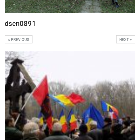
dscn0891
PREVIOUS
NEXT