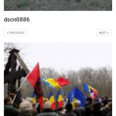
dscn0886
PREVIOUS
NEXT