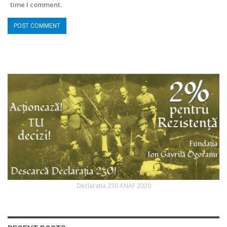
time I comment.
Declaratia 230 ANAF 2020