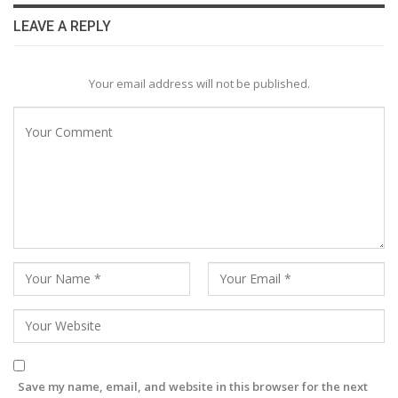
LEAVE A REPLY
Your email address will not be published.
Save my name, email, and website in this browser for the next