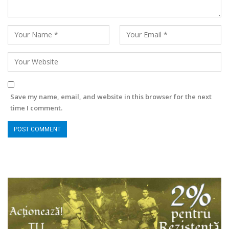
Save my name, email, and website in this browser for the next
time I comment.