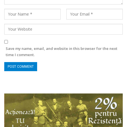
Save my name, email, and website in this browser for the next
time I comment.