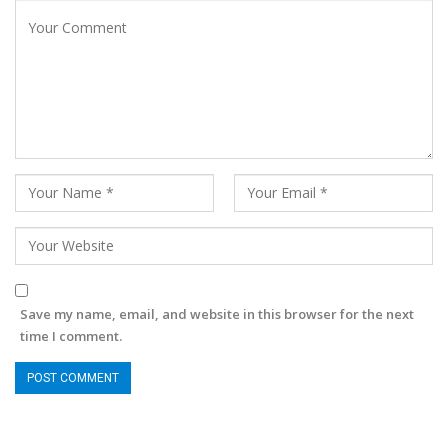
Save my name, email, and website in this browser for the next
time I comment.