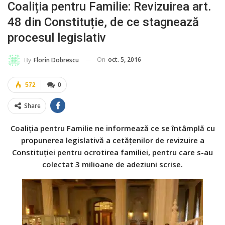
Coaliția pentru Familie: Revizuirea art.
48 din Constituție, de ce stagnează
procesul legislativ
On
oct. 5, 2016
By
Florin Dobrescu
572
0
Share
Coaliția pentru Familie ne informează ce se întâmplă cu
propunerea legislativă a cetățenilor de revizuire a
Constituției pentru ocrotirea familiei, pentru care s-au
colectat 3 milioane de adeziuni scrise.