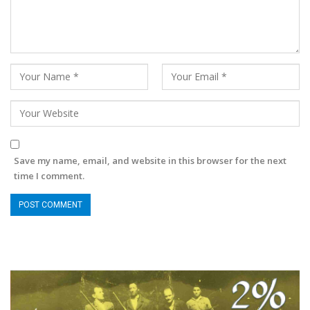
Save my name, email, and website in this browser for the next
time I comment.