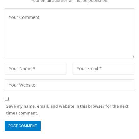
Your email address will not be published.
Save my name, email, and website in this browser for the next
time I comment.