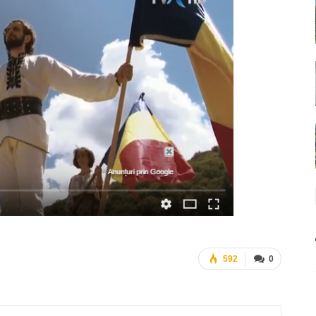
592
0