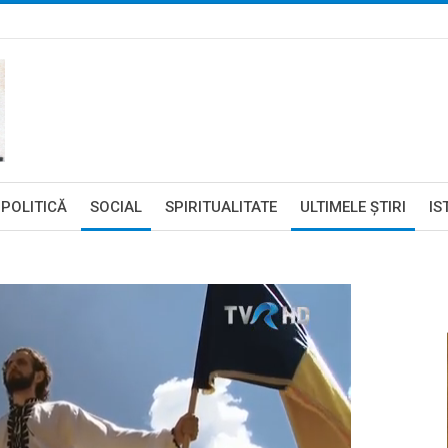
POLITICĂ
SOCIAL
SPIRITUALITATE
ULTIMELE ŞTIRI
IS