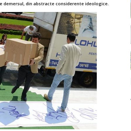
zeze demersul, din abstracte considerente ideologice.