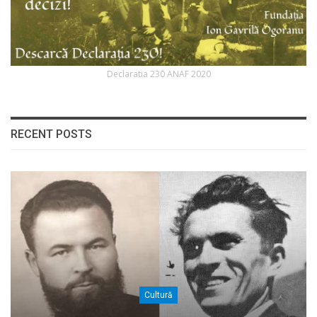
Declaratia 230 ANAF 2020
RECENT POSTS
Cultură