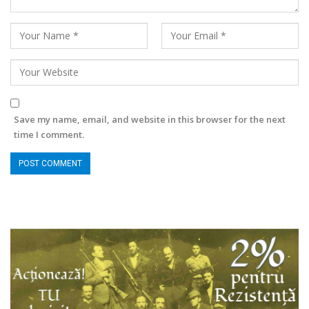
Save my name, email, and website in this browser for the next
time I comment.