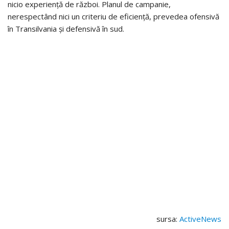
nicio experiență de război. Planul de campanie,
nerespectând nici un criteriu de eficiență, prevedea ofensivă
în Transilvania și defensivă în sud.
sursa:
ActiveNews