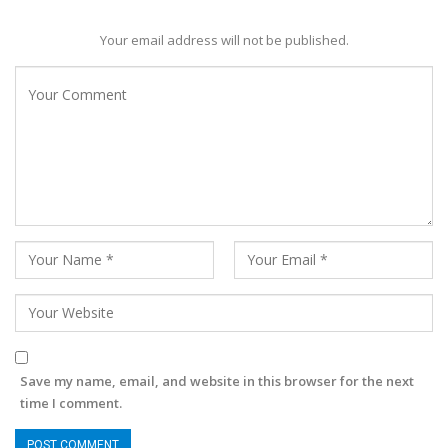
Your email address will not be published.
Save my name, email, and website in this browser for the next
time I comment.