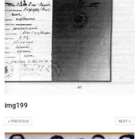
img199
PREVIOUS
NEXT