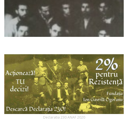
Declaratia 230 ANAF 2020