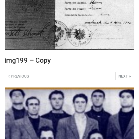
img199 – Copy
PREVIOUS
NEXT