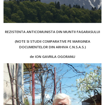
REZISTENTA ANTICOMUNISTA DIN MUNTII FAGARASULUI
(NOTE SI STUDII COMPARATIVE PE MARGINEA
DOCUMENTELOR DIN ARHIVA C.N.S.A.S.)
de ION GAVRILA OGORANU