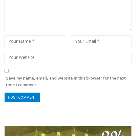
Save my name, email, and website in this browser for the next
time I comment.