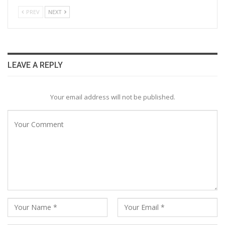
PREV
NEXT
LEAVE A REPLY
Your email address will not be published.