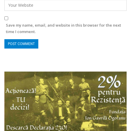
Save my name, email, and website in this browser for the next
time I comment.