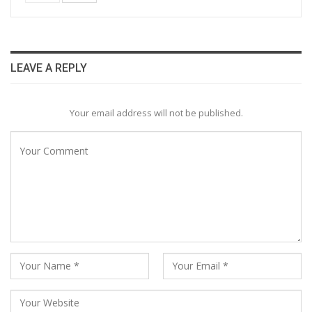
LEAVE A REPLY
Your email address will not be published.