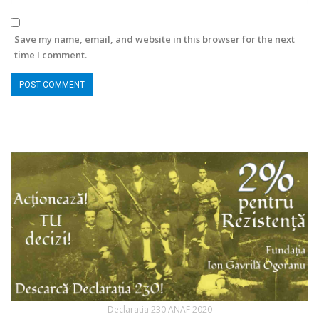
Save my name, email, and website in this browser for the next
time I comment.
Declaratia 230 ANAF 2020