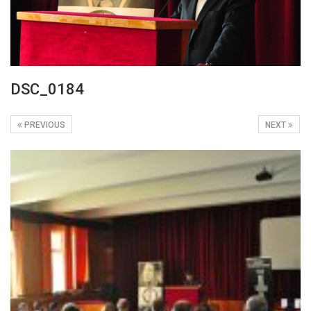
DSC_0184
PREVIOUS
NEXT