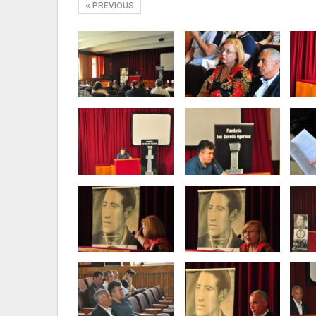
PREVIOUS