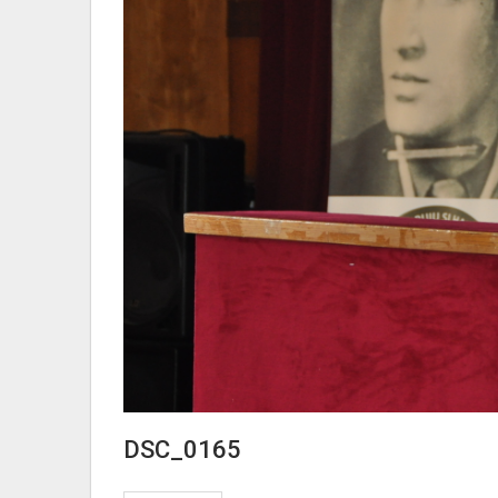
DSC_0165