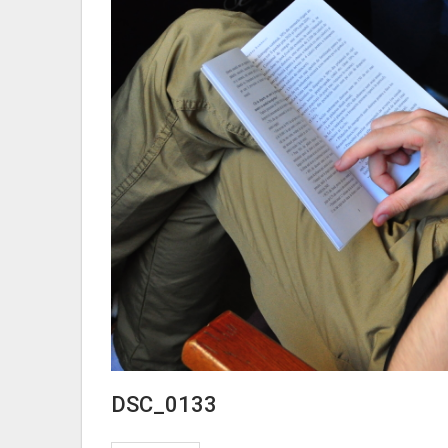
DSC_0133