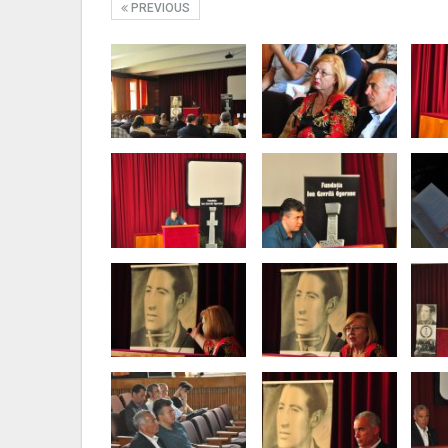
PREVIOUS