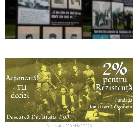
Declaratia 230 ANAF 2020