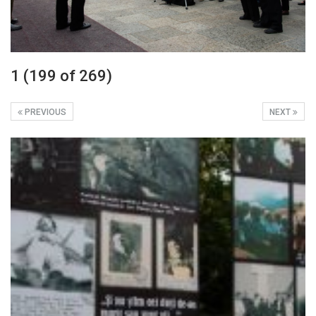
1 (199 of 269)
PREVIOUS
NEXT