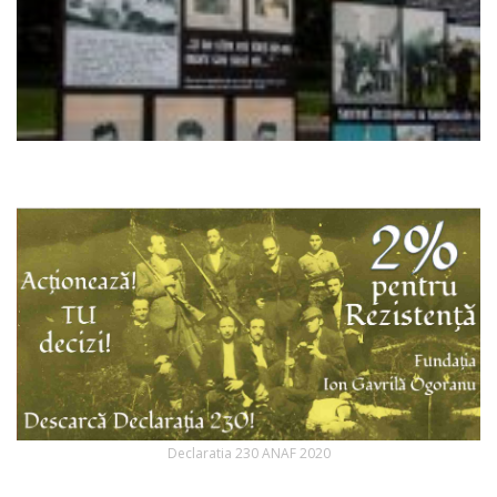
Declaratia 230 ANAF 2020