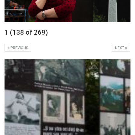
1 (138 of 269)
PREVIOUS
NEXT