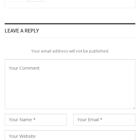
LEAVE A REPLY
Your email address will not be published.