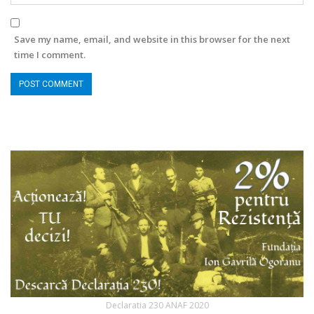
Save my name, email, and website in this browser for the next
time I comment.
Declaratia 230 ANAF 2020