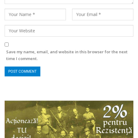
Save my name, email, and website in this browser for the next
time I comment.