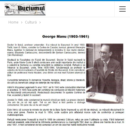
Home
Cultură