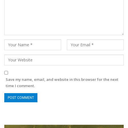
Save my name, email, and website in this browser for the next
time I comment.