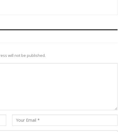
ess will not be published.