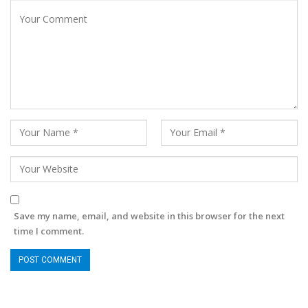
Save my name, email, and website in this browser for the next
time I comment.