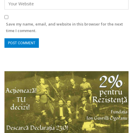
Save my name, email, and website in this browser for the next
time I comment.