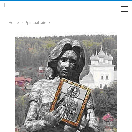
Home
Spiritualitate