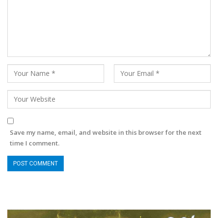
Save my name, email, and website in this browser for the next
time I comment.