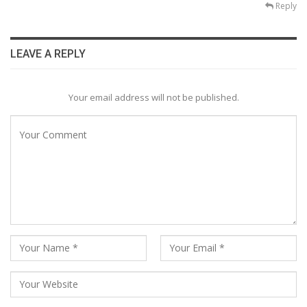
Reply
LEAVE A REPLY
Your email address will not be published.