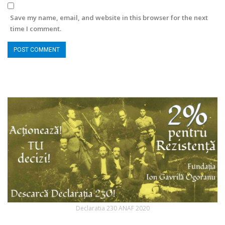
Save my name, email, and website in this browser for the next
time I comment.
Declaratia 230 ANAF 2020