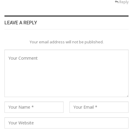
Reply
LEAVE A REPLY
Your email address will not be published.