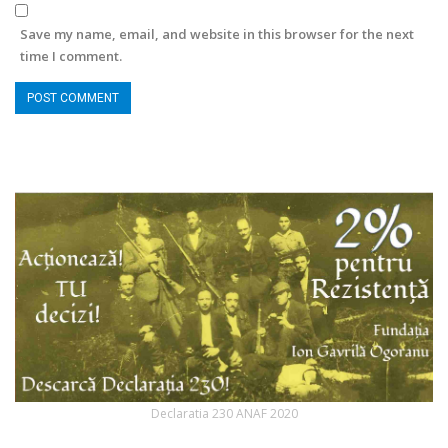
Save my name, email, and website in this browser for the next
time I comment.
Declaratia 230 ANAF 2020