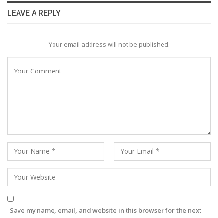
LEAVE A REPLY
Your email address will not be published.
Save my name, email, and website in this browser for the next