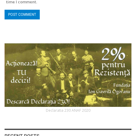
time I comment.
Declaratia 230 ANAF 2020