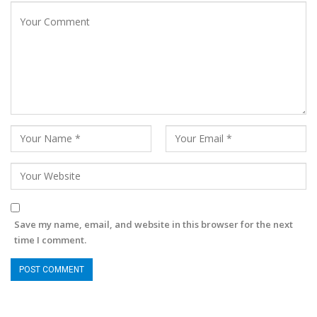
Save my name, email, and website in this browser for the next
time I comment.