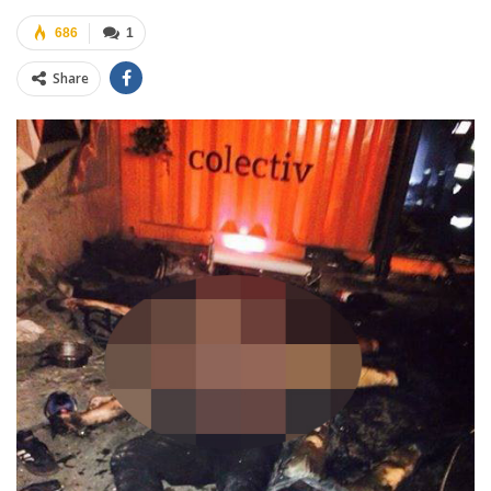
686
1
Share