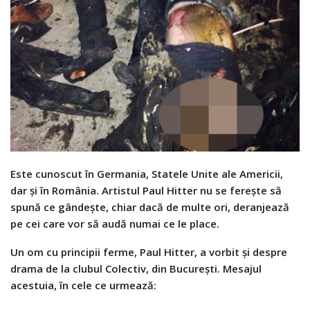
Este cunoscut în Germania, Statele Unite ale Americii,
dar și în România. Artistul Paul Hitter nu se ferește să
spună ce gândește, chiar dacă de multe ori, deranjează
pe cei care vor să audă numai ce le place.
Un om cu principii ferme, Paul Hitter, a vorbit și despre
drama de la clubul Colectiv, din București. Mesajul
acestuia, în cele ce urmează: