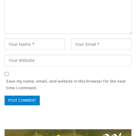
Save my name, email, and website in this browser for the next
time I comment.