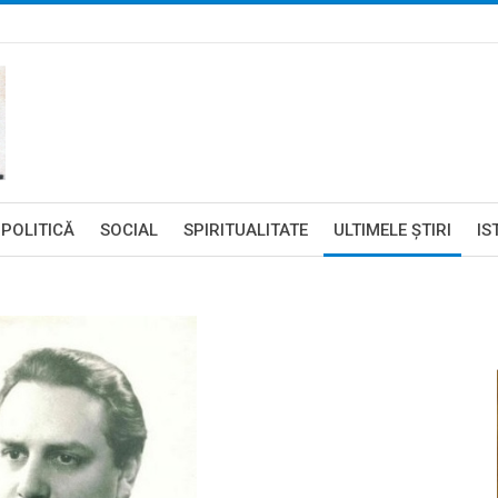
POLITICĂ
SOCIAL
SPIRITUALITATE
ULTIMELE ŞTIRI
IS