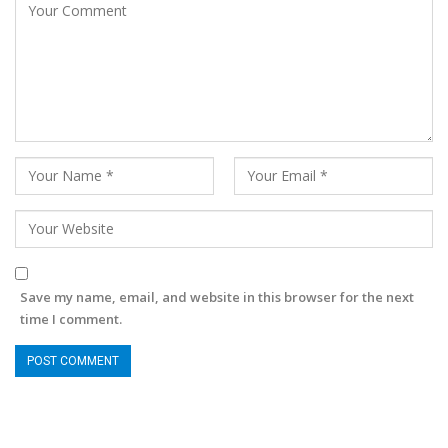
Save my name, email, and website in this browser for the next
time I comment.